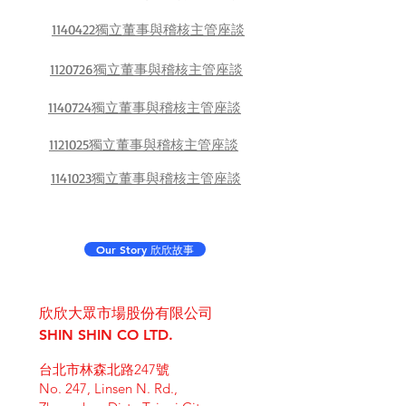
1140422獨立董事與稽核主管座談
1120726獨立董事與稽核主管座談
1140724獨立董事與稽核主管座談
1121025獨立董事與稽核主管座談
1141023獨立董事與稽核主管座談
Our Story 欣欣故事
欣欣大眾市場股份有限公司
SHIN SHIN CO LTD.
台北市林森北路247號
No. 247, Linsen N. Rd.,