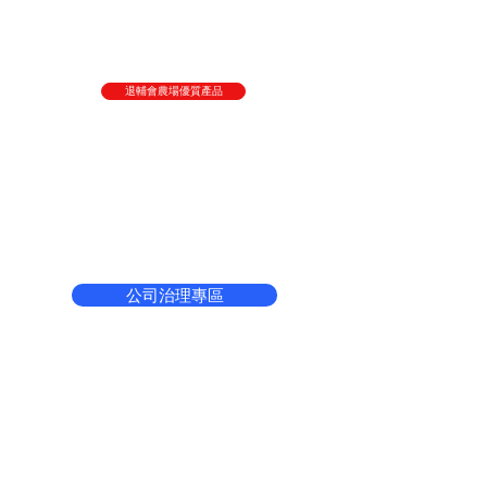
退輔會農場優質產品
公司治理專區