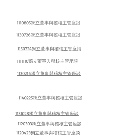
1110805獨立董事與稽核主管座談
1130726獨立董事與稽核主管座談
1150724獨立董事與稽核主管座談
1111110獨立董事與稽核主管座談
1130216獨立董事與稽核主管座談
1140225獨立董事與稽核主管座談
1131028獨立董事與稽核主管座談
1120303獨立董事與稽核主管座談
1120425獨立董事與稽核主管座談