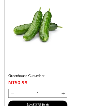
Greenhouse Cucumber
價格
NT$0.99
新增至購物車