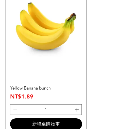
Yellow Banana bunch
價格
NT$1.89
新增至購物車