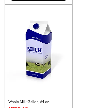
Whole Milk Gallon, 64 oz.