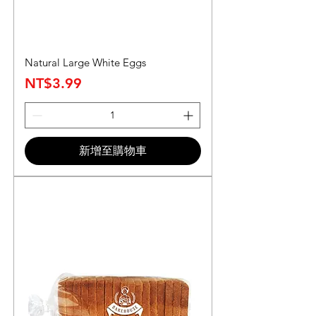
Natural Large White Eggs
價格
NT$3.99
新增至購物車