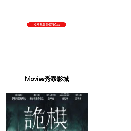
退輔會農場優質產品
Movies秀泰影城