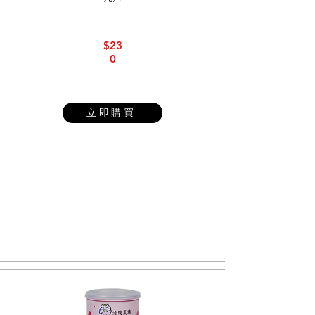
$23
0
立即購買