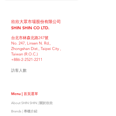
欣欣大眾市場股份有限公司
SHIN SHIN CO LTD.
台北市林森北路247號
No. 247, Linsen N. Rd.,
Zhongshan Dist., Taipei City ,
Taiwan (R.O.C.)
+886-2-2521-2211
訪客人數
Menu | 首頁選單
About SHIN SHIN | 關於欣欣
Brands | 專櫃介紹